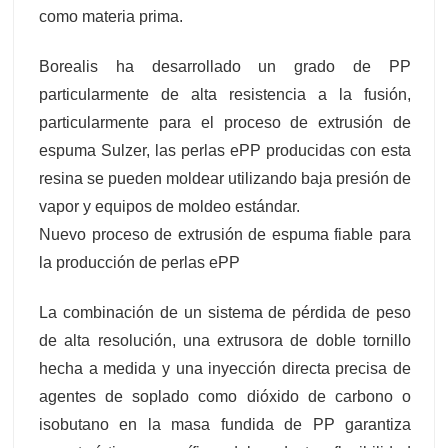
como materia prima.
Borealis ha desarrollado un grado de PP
particularmente de alta resistencia a la fusión,
particularmente para el proceso de extrusión de
espuma Sulzer, las perlas ePP producidas con esta
resina se pueden moldear utilizando baja presión de
vapor y equipos de moldeo estándar.
Nuevo proceso de extrusión de espuma fiable para
la producción de perlas ePP
La combinación de un sistema de pérdida de peso
de alta resolución, una extrusora de doble tornillo
hecha a medida y una inyección directa precisa de
agentes de soplado como dióxido de carbono o
isobutano en la masa fundida de PP garantiza