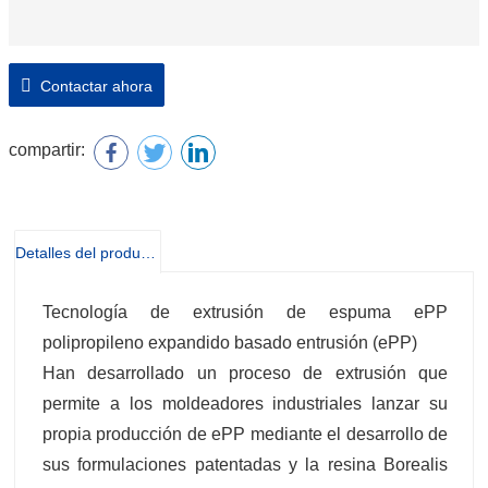
Contactar ahora
compartir:
Detalles del producto
Tecnología de extrusión de espuma ePP
polipropileno expandido basado entrusión (ePP)
Han desarrollado un proceso de extrusión que
permite a los moldeadores industriales lanzar su
propia producción de ePP mediante el desarrollo de
sus formulaciones patentadas y la resina Borealis