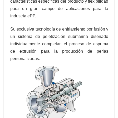
características específicas del producto y flexibilidad
para un gran campo de aplicaciones para la
industria ePP.
Su exclusiva tecnología de enfriamiento por fusión y
un sistema de peletización submarina diseñado
individualmente completan el proceso de espuma
de extrusión para la producción de perlas
personalizadas.