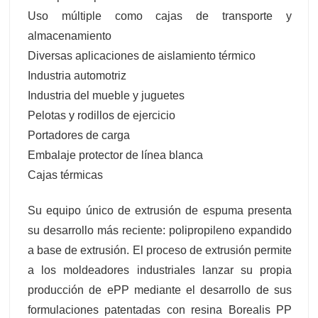
Uso múltiple como cajas de transporte y
almacenamiento
Diversas aplicaciones de aislamiento térmico
Industria automotriz
Industria del mueble y juguetes
Pelotas y rodillos de ejercicio
Portadores de carga
Embalaje protector de línea blanca
Cajas térmicas
Su equipo único de extrusión de espuma presenta
su desarrollo más reciente: polipropileno expandido
a base de extrusión. El proceso de extrusión permite
a los moldeadores industriales lanzar su propia
producción de ePP mediante el desarrollo de sus
formulaciones patentadas con resina Borealis PP