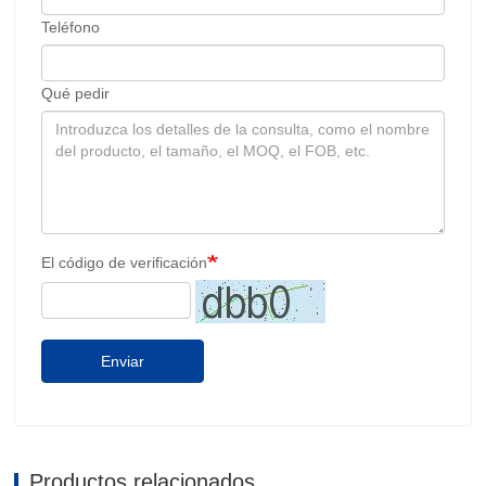
Teléfono
Qué pedir
El código de verificación
Enviar
Productos relacionados