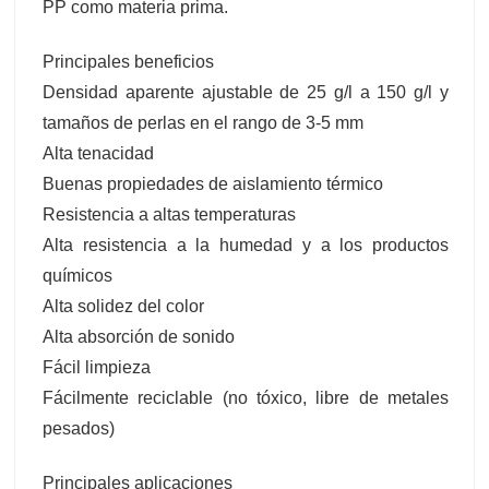
PP como materia prima.
Principales beneficios
Densidad aparente ajustable de 25 g/l a 150 g/l y
tamaños de perlas en el rango de 3-5 mm
Alta tenacidad
Buenas propiedades de aislamiento térmico
Resistencia a altas temperaturas
Alta resistencia a la humedad y a los productos
químicos
Alta solidez del color
Alta absorción de sonido
Fácil limpieza
Fácilmente reciclable (no tóxico, libre de metales
pesados)
Principales aplicaciones