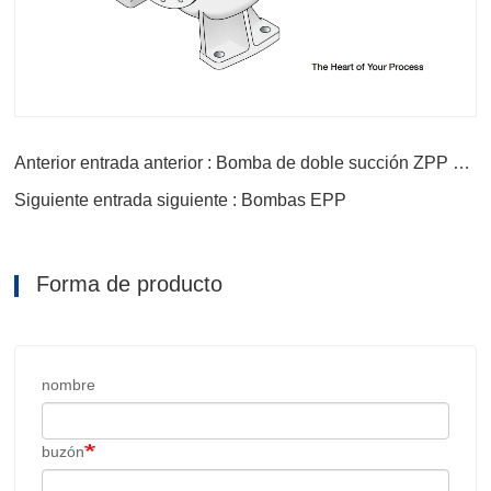
Anterior entrada anterior : Bomba de doble succión ZPP y Z22
Siguiente entrada siguiente : Bombas EPP
Forma de producto
nombre
buzón