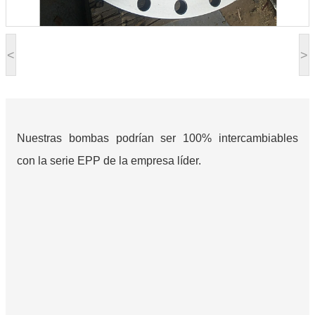
<
>
Nuestras bombas podrían ser 100% intercambiables
con la serie EPP de la empresa líder.