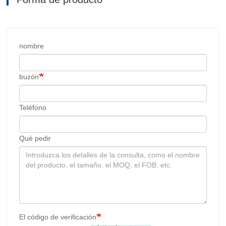
nombre
buzón
Teléfono
Qué pedir
El código de verificación