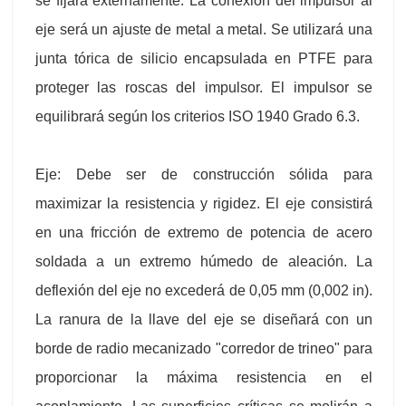
se fijará externamente. La conexión del impulsor al
eje será un ajuste de metal a metal. Se utilizará una
junta tórica de silicio encapsulada en PTFE para
proteger las roscas del impulsor. El impulsor se
equilibrará según los criterios ISO 1940 Grado 6.3.
Eje: Debe ser de construcción sólida para
maximizar la resistencia y rigidez. El eje consistirá
en una fricción de extremo de potencia de acero
soldada a un extremo húmedo de aleación. La
deflexión del eje no excederá de 0,05 mm (0,002 in).
La ranura de la llave del eje se diseñará con un
borde de radio mecanizado "corredor de trineo" para
proporcionar la máxima resistencia en el