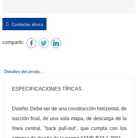
Contactar ahora
compartir:
Detalles del producto
ESPECIFICACIONES TÍPICAS
Diseño: Debe ser de una construcción horizontal, de
succión final, de una sola etapa, de descarga de la
línea central, "back pull-out", que cumpla con los