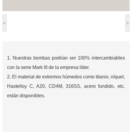
<
>
1. Nuestras bombas podrían ser 100% intercambiables
con la serie Mark III de la empresa líder.
2. El material de extremos húmedos como titanio, níquel,
Hastelloy C, A20, CD4M, 316SS, acero fundido, etc.
están disponibles.