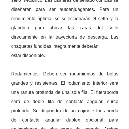
sello mecánico. Las cámaras de sellado cónicas se
diseñarán para ser autoenjuagantes. Para un
rendimiento óptimo, se seleccionarán el sello y la
glándula para ubicar las caras del sello
directamente en la trayectoria de descarga. Las
chaquetas fundidas integralmente deberán
estar disponible.
Rodamientos: Deben ser rodamientos de bolas
grandes y resistentes. El rodamiento interior será
una ranura profunda de una sola fila. El fueraborda
será de doble fila de contacto angular, surco
profundo. Se
dispondrá de un cojinete fueraborda
de contacto angular dúplex opcional para