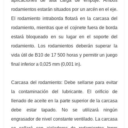
aplicaciones de alta carga de empuje. Ambos
rodamientos estarán situados por un arcén en el eje.
El rodamiento intraborda flotará en la carcasa del
rodamiento, mientras que el cojinete fuera de borda
estará bloqueado en su lugar en el soporte del
rodamiento. Los rodamientos deberán superar la
vida útil de B10 de 17 500 horas y permitir un juego
final inferior a 0,025 mm (0,001 in).
Carcasa del rodamiento: Debe sellarse para evitar
la contaminación del lubricante. El orificio de
llenado de aceite en la parte superior de la carcasa
debe estar tapado. No se utilizará ningún
engrasador de nivel constante ventilado. La carcasa