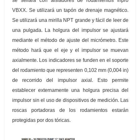
se sellará con aisladores de rodamientos Inpro
VBXX. Se utilizará un tapón de drenaje magnético.
Se utilizará una mirilla NPT grande y fácil de leer de
una pulgada. La holgura del impulsor se ajustará
mediante el método de ajuste del micrómetro. Este
método hará que el eje y el impulsor se muevan
axialmente. Los indicadores se funden en el soporte
del rodamiento que representen 0,102 mm (0,004 in)
de recorrido del impulsor axial. Esto permite
establecer externamente una holgura precisa del
impulsor sin el uso de dispositivos de medición. Las
roscas portadoras de los rodamientos estarán
protegidas por dos tóricas.