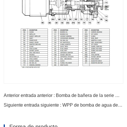
Anterior entrada anterior : Bomba de bañera de la serie Wpp
Siguiente entrada siguiente : WPP de bomba de agua del motor
Forma de producto