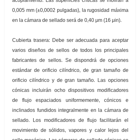
acoplamiento. Las superficies críticas se molirán a
0,005 mm (±0,0002 pulgadas), la rugosidad máxima
en la cámara de sellado será de 0,40 μm (16 μin).
Cubierta trasera: Debe ser adecuada para aceptar
varios diseños de sellos de todos los principales
fabricantes de sellos. Se dispondrá de opciones
estándar de orificio cilíndrico, de gran tamaño de
orificio cilíndrico y de gran tamaño. Las opciones
cónicas incluirán ocho dispositivos modificadores
de flujo espaciados uniformemente, cónicos e
inclinados fundidos integralmente en la cámara de
sellado. Los modificadores de flujo facilitarán el
movimiento de sólidos, vapores y calor lejos del