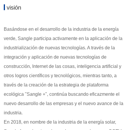
visión
Basándose en el desarrollo de la industria de la energía
verde, Sangle participa activamente en la aplicación de la
industrialización de nuevas tecnologías. A través de la
integración y aplicación de nuevas tecnologías de
construcción, Internet de las cosas, inteligencia artificial y
otros logros científicos y tecnológicos, mientras tanto, a
través de la creación de la estrategia de plataforma
ecológica "Sangle +", continúa buscando eficazmente el
nuevo desarrollo de las empresas y el nuevo avance de la
industria.
En 2018, en nombre de la industria de la energía solar,