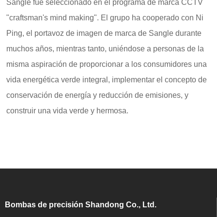
Sangle fue seleccionado en el programa de marca CCTV
"craftsman's mind making". El grupo ha cooperado con Ni
Ping, el portavoz de imagen de marca de Sangle durante
muchos años, mientras tanto, uniéndose a personas de la
misma aspiración de proporcionar a los consumidores una
vida energética verde integral, implementar el concepto de
conservación de energía y reducción de emisiones, y
construir una vida verde y hermosa.
Bombas de precisión Shandong Co., Ltd.