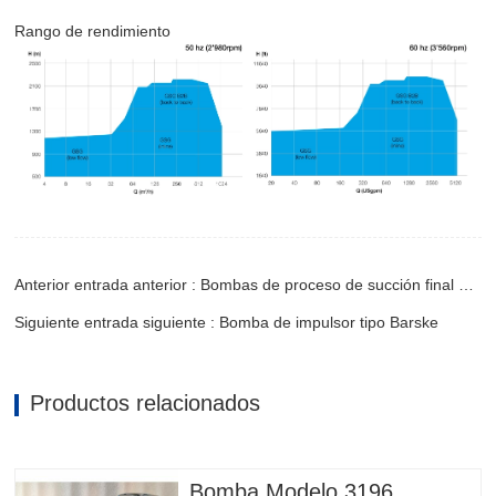
Rango de rendimiento
Anterior entrada anterior : Bombas de proceso de succión final de una etapa OH2
Siguiente entrada siguiente : Bomba de impulsor tipo Barske
Productos relacionados
Bomba Modelo 3196