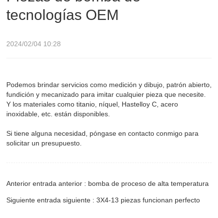
tecnologías OEM
2024/02/04 10:28
Podemos brindar servicios como medición y dibujo, patrón abierto,
fundición y mecanizado para imitar cualquier pieza que necesite.
Y los materiales como titanio, níquel, Hastelloy C, acero
inoxidable, etc. están disponibles.
Si tiene alguna necesidad, póngase en contacto conmigo para
solicitar un presupuesto.
Anterior entrada anterior : bomba de proceso de alta temperatura
Siguiente entrada siguiente : 3X4-13 piezas funcionan perfecto